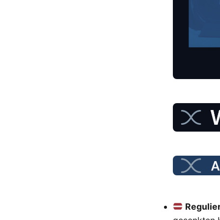
Regulie